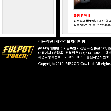
홀덤 전략 Ⅲ
리스틸
과
플로팅
에 대한 홀덤
략을 영상으로 볼 수 있습니다
이용약관
|
개인정보처리방침
(06143) 대한민국 서울특별시 강남구 선릉로 577,
대표이사 : 손창욱 | 전화번호 : 02) 515 - 2864 ㅣ 팩스 : 
사업자등록번호 : 120-87-55019ㅣ 통신사업자번호 :
Copyright 2010. ME2ON Co., Ltd. All rights