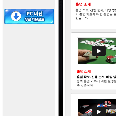
홀덤 소개
홀덤 족보, 진행 순서, 베팅 방
의 홀덤 기초에 대한 설명을 볼
있습니다
홀덤 소개
홀덤 족보, 진행 순서, 베팅 
등의 홀덤 기초에 대한 설명을
수 있습니다