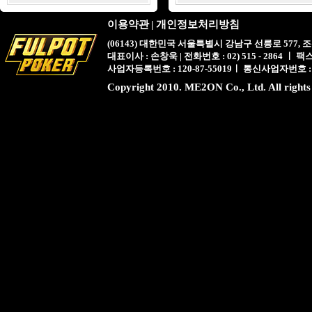
이용약관
|
개인정보처리방침
(06143) 대한민국 서울특별시 강남구 선릉로 577,
대표이사 : 손창욱 | 전화번호 : 02) 515 - 2864 ㅣ 팩스 : 
사업자등록번호 : 120-87-55019ㅣ 통신사업자번호 :
Copyright 2010. ME2ON Co., Ltd. All rights