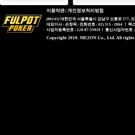
이용약관
|
개인정보처리방침
(06143) 대한민국 서울특별시 강남구 선릉로 577,
대표이사 : 손창욱 | 전화번호 : 02) 515 - 2864 ㅣ 팩스 : 
사업자등록번호 : 120-87-55019ㅣ 통신사업자번호 :
Copyright 2010. ME2ON Co., Ltd. All rights