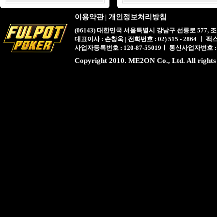
이용약관
|
개인정보처리방침
(06143) 대한민국 서울특별시 강남구 선릉로 577,
대표이사 : 손창욱 | 전화번호 : 02) 515 - 2864 ㅣ 팩스 : 
사업자등록번호 : 120-87-55019ㅣ 통신사업자번호 :
Copyright 2010. ME2ON Co., Ltd. All rights