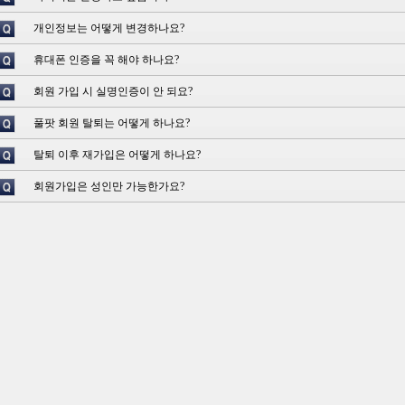
개인정보는 어떻게 변경하나요?
휴대폰 인증을 꼭 해야 하나요?
회원 가입 시 실명인증이 안 되요?
풀팟 회원 탈퇴는 어떻게 하나요?
탈퇴 이후 재가입은 어떻게 하나요?
회원가입은 성인만 가능한가요?