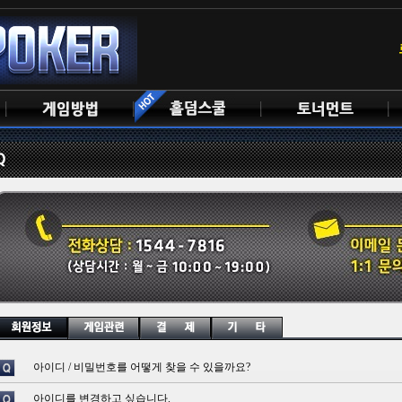
아이디 / 비밀번호를 어떻게 찾을 수 있을까요?
아이디를 변경하고 싶습니다.