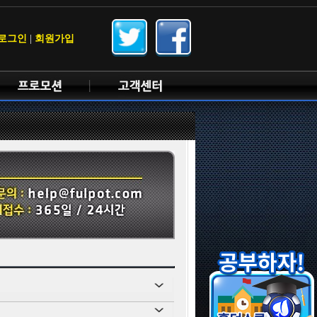
로그인
|
회원가입