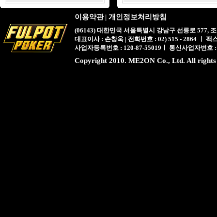
이용약관
|
개인정보처리방침
(06143) 대한민국 서울특별시 강남구 선릉로 577,
대표이사 : 손창욱 | 전화번호 : 02) 515 - 2864 ㅣ 팩스 : 
사업자등록번호 : 120-87-55019ㅣ 통신사업자번호 :
Copyright 2010. ME2ON Co., Ltd. All rights