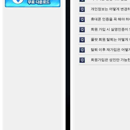
개인정보는 어떻게 변경
휴대폰 인증을 꼭 해야 하
회원 가입 시 실명인증이 
풀팟 회원 탈퇴는 어떻게 
탈퇴 이후 재가입은 어떻
회원가입은 성인만 가능