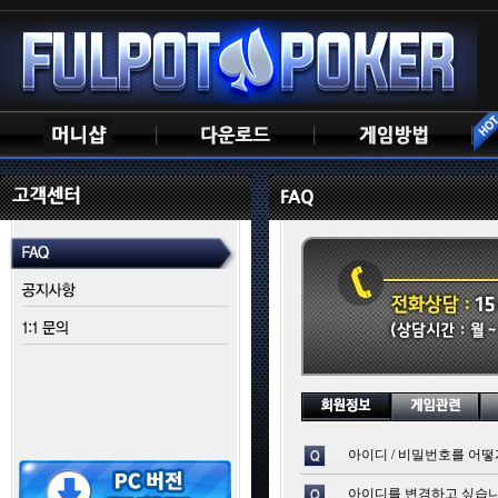
아이디 / 비밀번호를 어떻
아이디를 변경하고 싶습니