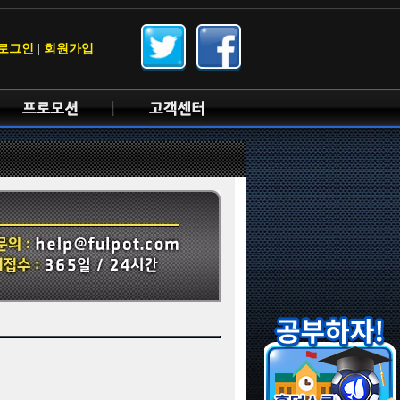
로그인
|
회원가입