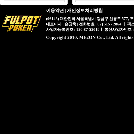
이용약관
|
개인정보처리방침
(06143) 대한민국 서울특별시 강남구 선릉로 577,
대표이사 : 손창욱 | 전화번호 : 02) 515 - 2864 ㅣ 팩스 : 
사업자등록번호 : 120-87-55019ㅣ 통신사업자번호 :
Copyright 2010. ME2ON Co., Ltd. All rights