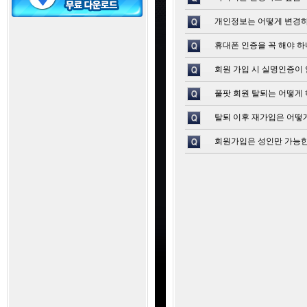
개인정보는 어떻게 변경
휴대폰 인증을 꼭 해야 하
회원 가입 시 실명인증이 
풀팟 회원 탈퇴는 어떻게 
탈퇴 이후 재가입은 어떻
회원가입은 성인만 가능