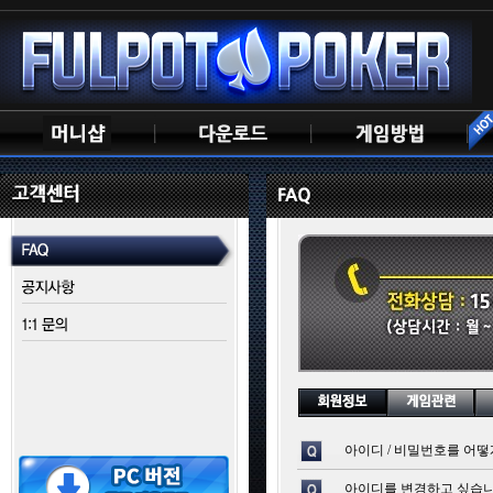
아이디 / 비밀번호를 어떻
아이디를 변경하고 싶습니