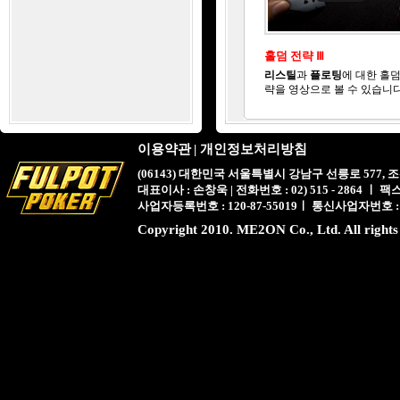
홀덤 전략 Ⅲ
리스틸
과
플로팅
에 대한 홀덤
략을 영상으로 볼 수 있습니다
이용약관
|
개인정보처리방침
(06143) 대한민국 서울특별시 강남구 선릉로 577,
대표이사 : 손창욱 | 전화번호 : 02) 515 - 2864 ㅣ 팩스 : 
사업자등록번호 : 120-87-55019ㅣ 통신사업자번호 :
Copyright 2010. ME2ON Co., Ltd. All rights