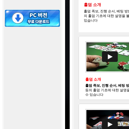
홀덤 소개
홀덤 족보, 진행 순서, 베팅 방
의 홀덤 기초에 대한 설명을 볼
있습니다
홀덤 소개
홀덤 족보, 진행 순서, 베팅 
등의 홀덤 기초에 대한 설명을
수 있습니다