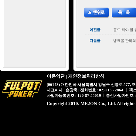
이전글
폴드 해야 할 
다음글
뱅크롤 관리의
이용약관
|
개인정보처리방침
(06143) 대한민국 서울특별시 강남구 선릉로 577,
대표이사 : 손창욱 | 전화번호 : 02) 515 - 2864 ㅣ 팩스 : 
사업자등록번호 : 120-87-55019ㅣ 통신사업자번호 :
Copyright 2010. ME2ON Co., Ltd. All rights