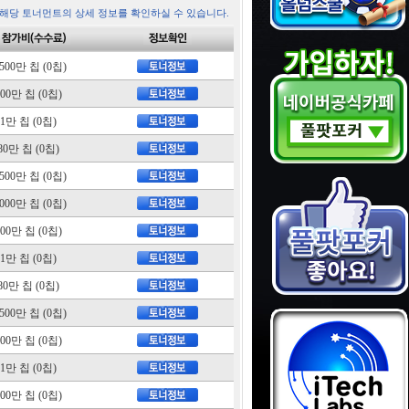
 해당 토너먼트의 상세 정보를 확인하실 수 있습니다.
,500만 칩 (0칩)
500만 칩 (0칩)
1만 칩 (0칩)
80만 칩 (0칩)
,500만 칩 (0칩)
,000만 칩 (0칩)
500만 칩 (0칩)
1만 칩 (0칩)
80만 칩 (0칩)
,500만 칩 (0칩)
500만 칩 (0칩)
1만 칩 (0칩)
100만 칩 (0칩)