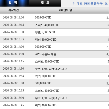
▷ 각 토너먼트를 클릭하시면,
2026-08-08 13:00
300,000 GTD
2
2026-08-08 13:15
스피드 40,000 GTD
2026-08-08 13:30
무료 5,000 GTD
2026-08-08 13:45
럭키 30,000 GTD
2026-08-08 14:00
300,000 GTD
2
2026-08-08 14:00
APS 새틀for새틀
4
2026-08-08 14:15
스피드 40,000 GTD
2026-08-08 14:30
무료 1,500 티켓 3장 GTD
2026-08-08 14:45
럭키 30,000 GTD
2026-08-08 15:00
300,000 GTD
2
2026-08-08 15:15
스피드 40,000 GTD
2026-08-08 15:30
무료 1,500 티켓 3장 GTD
2026-08-08 15:45
럭키 40,000 GTD