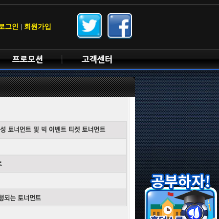
로그인
|
회원가입