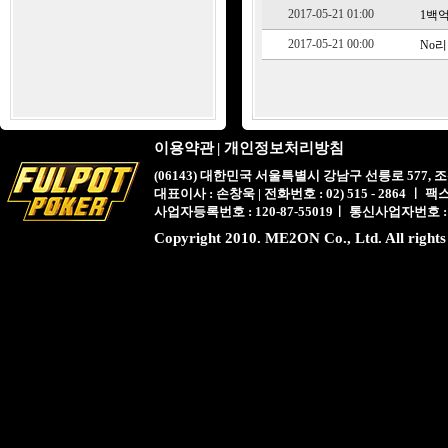
2017-05-21 01:00
1백
2017-05-21 00:00
No리
이용약관
|
개인정보처리방침
(06143) 대한민국 서울특별시 강남구 선릉로 577,
대표이사 : 손창욱 | 전화번호 : 02) 515 - 2864 ㅣ 팩스 : 
사업자등록번호 : 120-87-55019ㅣ 통신사업자번호 :
Copyright 2010. ME2ON Co., Ltd. All rights