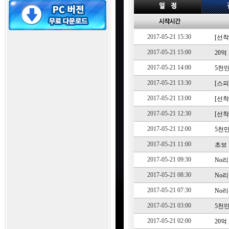
2017-05-21 15:30
[선착
2017-05-21 15:00
20
2017-05-21 14:00
5천
2017-05-21 13:30
[스피
2017-05-21 13:00
[선착
2017-05-21 12:30
[선착
2017-05-21 12:00
5천
2017-05-21 11:00
초보 
2017-05-21 09:30
No리
2017-05-21 08:30
No리
2017-05-21 07:30
No리
2017-05-21 03:00
5천
2017-05-21 02:00
20