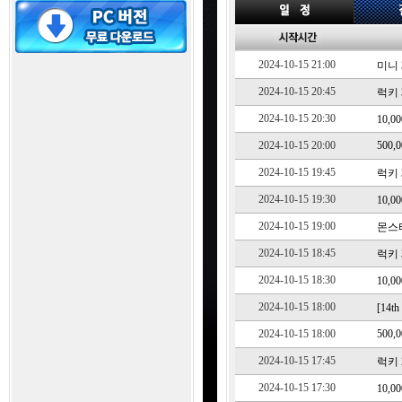
2024-10-15 21:00
미니 3
2024-10-15 20:45
럭키 3
2024-10-15 20:30
10,
2024-10-15 20:00
500,
2024-10-15 19:45
럭키 3
2024-10-15 19:30
10,
2024-10-15 19:00
몬스터
2024-10-15 18:45
럭키 3
2024-10-15 18:30
10,
2024-10-15 18:00
[14
2024-10-15 18:00
500,
2024-10-15 17:45
럭키 2
2024-10-15 17:30
10,