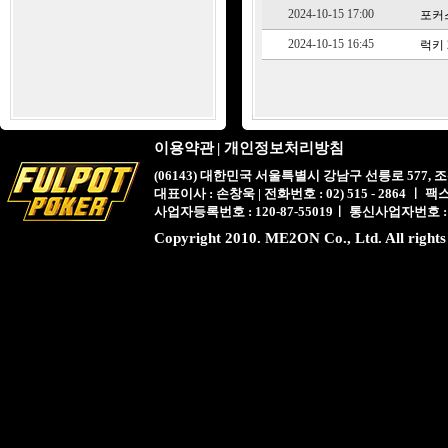
2024-10-15 17:00
포커스
2024-10-15 16:45
럭키 2
이용약관
|
개인정보처리방침
(06143) 대한민국 서울특별시 강남구 선릉로 577,
대표이사 : 손창욱 | 전화번호 : 02) 515 - 2864 ㅣ 팩스 : 
사업자등록번호 : 120-87-55019ㅣ 통신사업자번호 :
Copyright 2010. ME2ON Co., Ltd. All rights