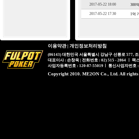
2017-05-22 18:00
300
2017-05-22 17:30
1억
이용약관
|
개인정보처리방침
(06143) 대한민국 서울특별시 강남구 선릉로 577,
대표이사 : 손창욱 | 전화번호 : 02) 515 - 2864 ㅣ 팩스 : 
사업자등록번호 : 120-87-55019ㅣ 통신사업자번호 :
Copyright 2010. ME2ON Co., Ltd. All rights