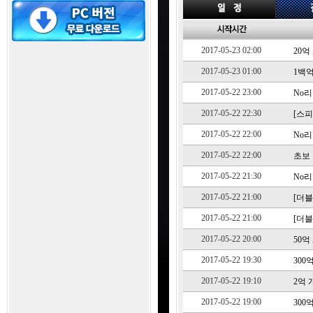
2017-05-23 02:00
20
2017-05-23 01:00
1백
2017-05-22 23:00
No리
2017-05-22 22:30
[스피
2017-05-22 22:00
No리
2017-05-22 22:00
초보 
2017-05-22 21:30
No리
2017-05-22 21:00
[더블
2017-05-22 21:00
[더블
2017-05-22 20:00
50
2017-05-22 19:30
300
2017-05-22 19:10
2억 
2017-05-22 19:00
300