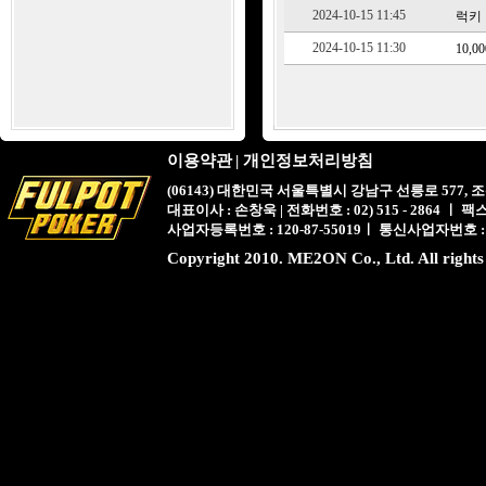
2024-10-15 11:45
럭키 1
2024-10-15 11:30
10,
이용약관
|
개인정보처리방침
(06143) 대한민국 서울특별시 강남구 선릉로 577,
대표이사 : 손창욱 | 전화번호 : 02) 515 - 2864 ㅣ 팩스 : 
사업자등록번호 : 120-87-55019ㅣ 통신사업자번호 :
Copyright 2010. ME2ON Co., Ltd. All rights