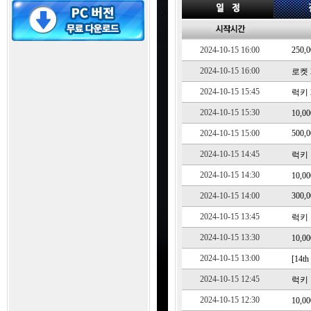
2024-10-15 16:00
250,
2024-10-15 16:00
로켓 2
2024-10-15 15:45
럭키 2
2024-10-15 15:30
10,
2024-10-15 15:00
500,
2024-10-15 14:45
럭키 1
2024-10-15 14:30
10,
2024-10-15 14:00
300,
2024-10-15 13:45
럭키 1
2024-10-15 13:30
10,
2024-10-15 13:00
[14
2024-10-15 12:45
럭키 1
2024-10-15 12:30
10,