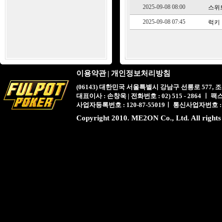
2025-09-08 08:00
스위트
2025-09-08 07:45
럭키 1
이용약관
|
개인정보처리방침
(06143) 대한민국 서울특별시 강남구 선릉로 577,
대표이사 : 손창욱 | 전화번호 : 02) 515 - 2864 ㅣ 팩스 : 
사업자등록번호 : 120-87-55019ㅣ 통신사업자번호 :
Copyright 2010. ME2ON Co., Ltd. All rights