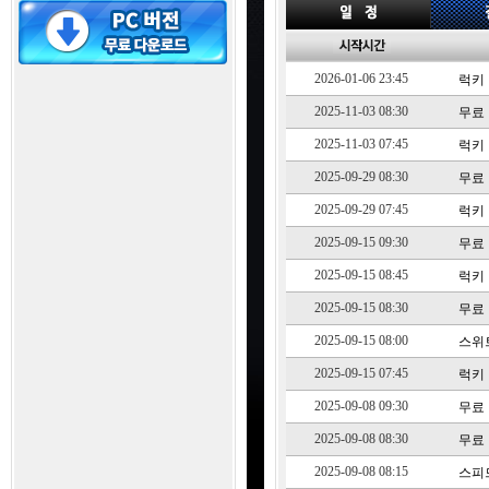
2026-01-06 23:45
럭키 1
2025-11-03 08:30
무료 1
2025-11-03 07:45
럭키 1
2025-09-29 08:30
무료 1
2025-09-29 07:45
럭키 1
2025-09-15 09:30
무료 1
2025-09-15 08:45
럭키 1
2025-09-15 08:30
무료 1
2025-09-15 08:00
스위트
2025-09-15 07:45
럭키 1
2025-09-08 09:30
무료 1
2025-09-08 08:30
무료 1
2025-09-08 08:15
스피드