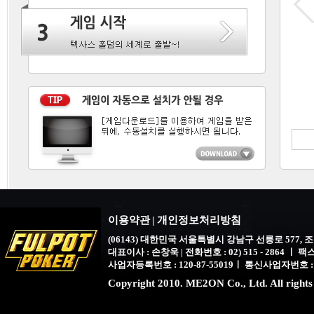
이용약관
|
개인정보처리방침
(06143) 대한민국 서울특별시 강남구 선릉로 577,
대표이사 : 손창욱 | 전화번호 : 02) 515 - 2864 ㅣ 팩스 : 
사업자등록번호 : 120-87-55019ㅣ 통신사업자번호 :
Copyright 2010. ME2ON Co., Ltd. All rights