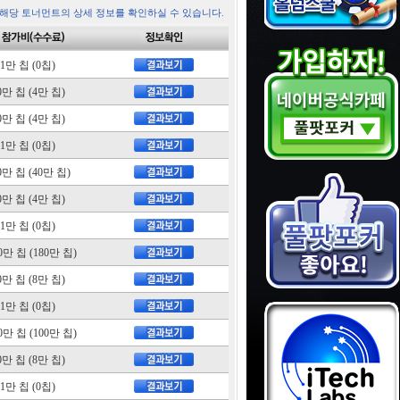
 해당 토너먼트의 상세 정보를 확인하실 수 있습니다.
1만 칩 (0칩)
0만 칩 (4만 칩)
0만 칩 (4만 칩)
1만 칩 (0칩)
0만 칩 (40만 칩)
0만 칩 (4만 칩)
1만 칩 (0칩)
00만 칩 (180만 칩)
0만 칩 (8만 칩)
1만 칩 (0칩)
00만 칩 (100만 칩)
0만 칩 (8만 칩)
1만 칩 (0칩)