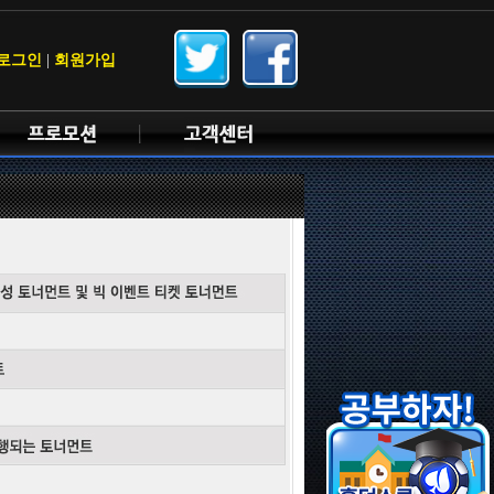
로그인
|
회원가입