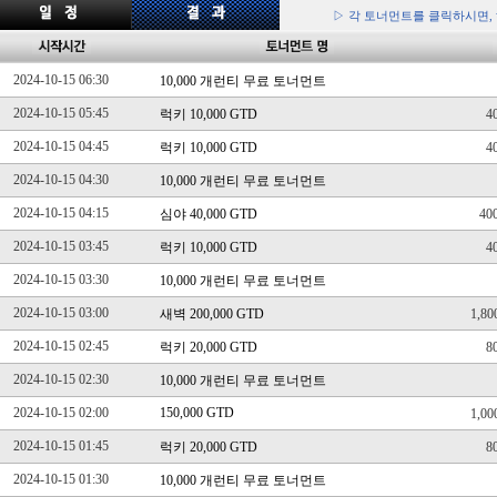
▷ 각 토너먼트를 클릭하시면,
2024-10-15 06:30
10,000 개런티 무료 토너먼트
2024-10-15 05:45
럭키 10,000 GTD
4
2024-10-15 04:45
럭키 10,000 GTD
4
2024-10-15 04:30
10,000 개런티 무료 토너먼트
2024-10-15 04:15
심야 40,000 GTD
40
2024-10-15 03:45
럭키 10,000 GTD
4
2024-10-15 03:30
10,000 개런티 무료 토너먼트
2024-10-15 03:00
새벽 200,000 GTD
1,8
2024-10-15 02:45
럭키 20,000 GTD
8
2024-10-15 02:30
10,000 개런티 무료 토너먼트
2024-10-15 02:00
150,000 GTD
1,0
2024-10-15 01:45
럭키 20,000 GTD
8
2024-10-15 01:30
10,000 개런티 무료 토너먼트